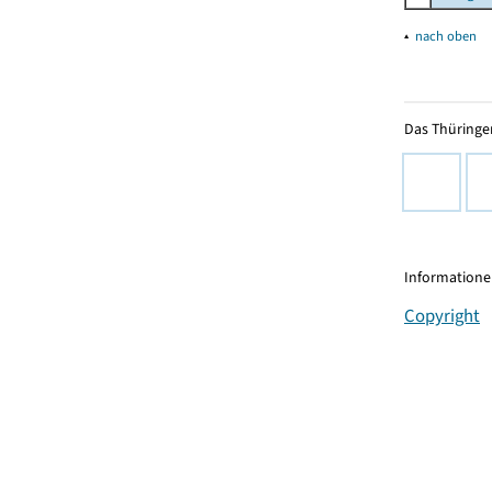
▴
nach oben
Das Thüringer
Informationen
Copyright