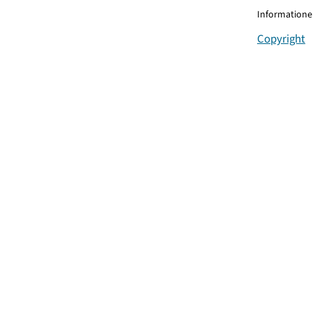
Informationen
Copyright