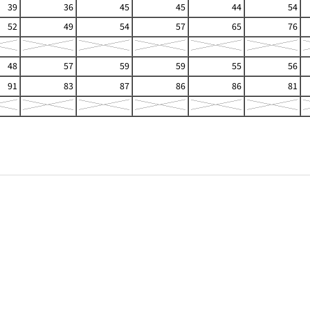
39
36
45
45
44
54
52
49
54
57
65
76
48
57
59
59
55
56
91
83
87
86
86
81