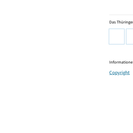
Das Thüringer
Informationen
Copyright