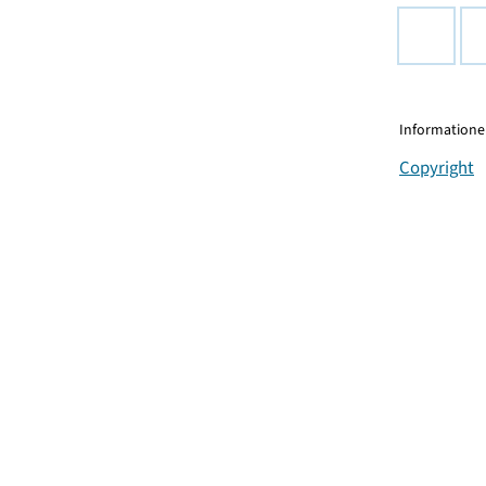
Informationen
Copyright