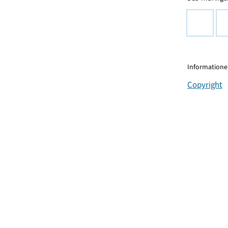
Informationen
Copyright