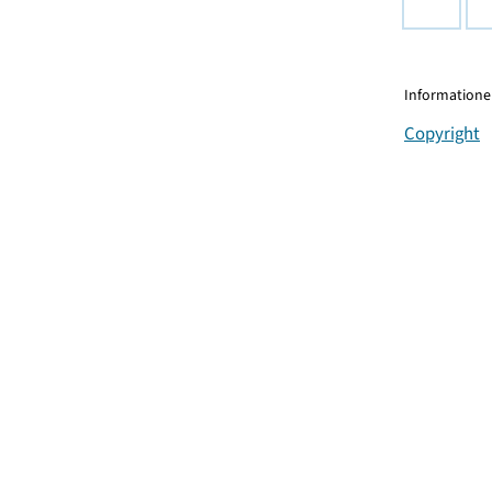
Informationen
Copyright