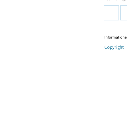
Informationen
Copyright