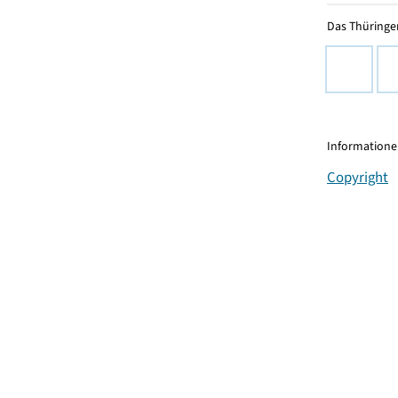
Das Thüringer
Informationen
Copyright