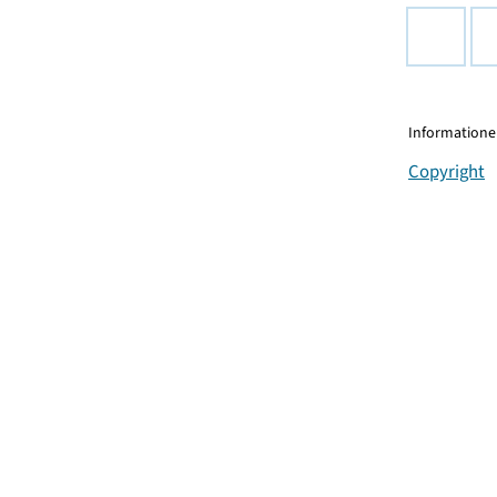
Informationen
Copyright