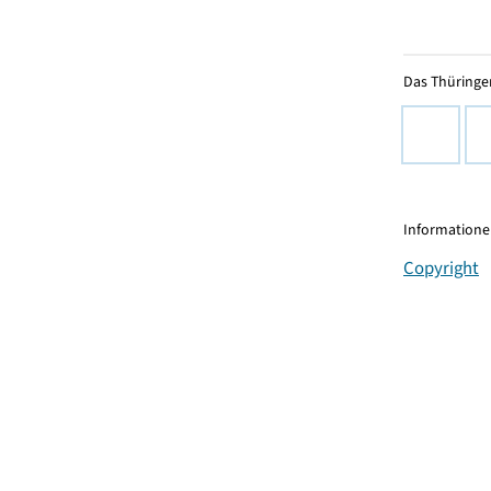
Das Thüringer
Informationen
Copyright