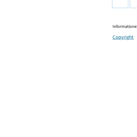
Informationen
Copyright