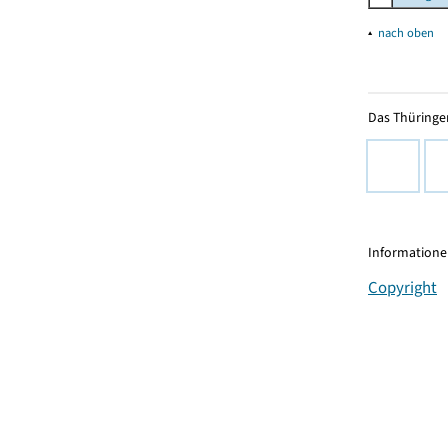
▴
nach oben
Das Thüringer
Informationen
Copyright