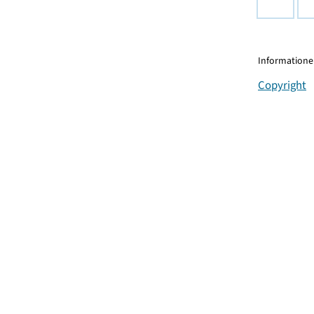
Informationen
Copyright