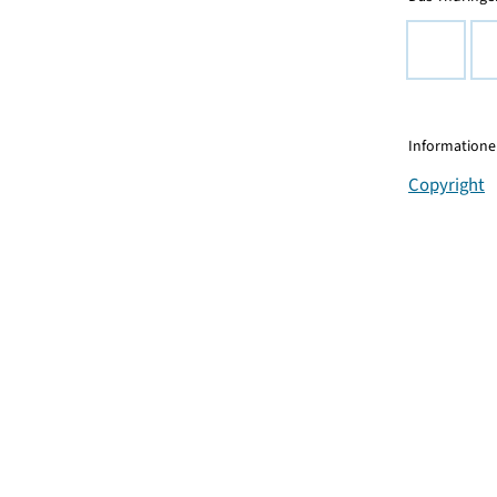
Informationen
Copyright