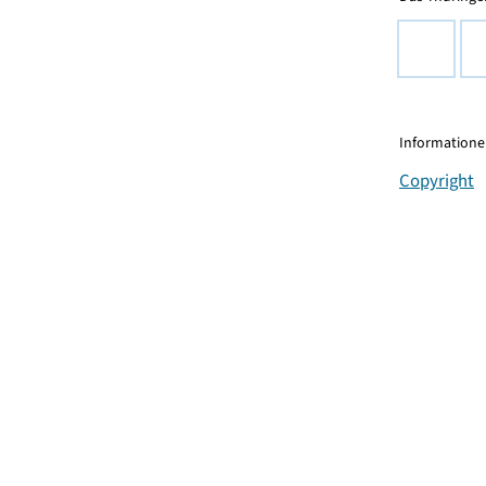
Informationen
Copyright