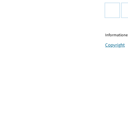
Informationen
Copyright