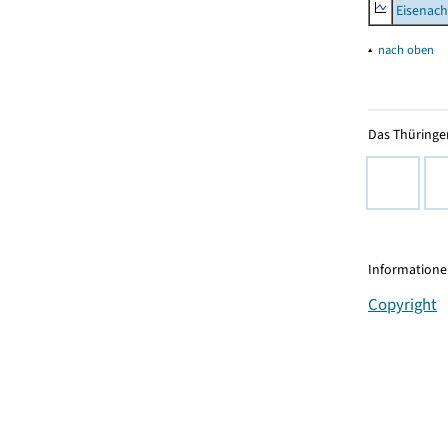
Eisenach
▴
nach oben
Das Thüringer
Informationen
Copyright