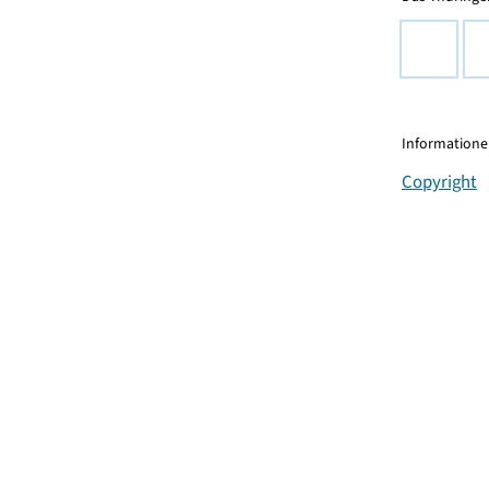
Informationen
Copyright