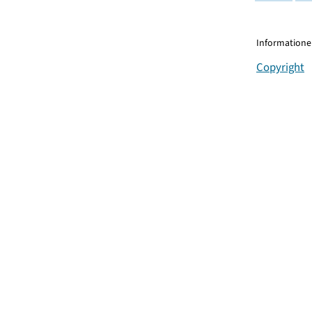
Informationen
Copyright