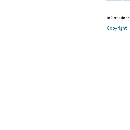
Informationen
Copyright