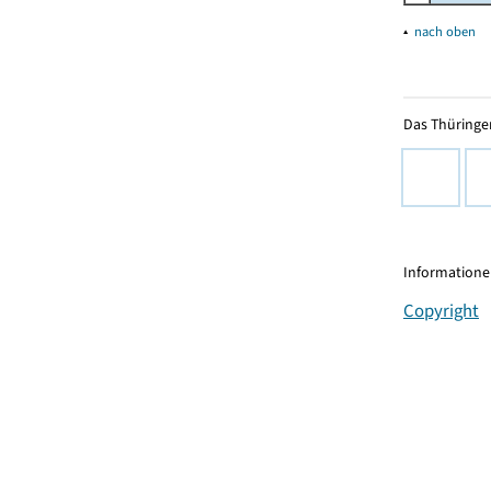
▴
nach oben
Das Thüringer
Informationen
Copyright