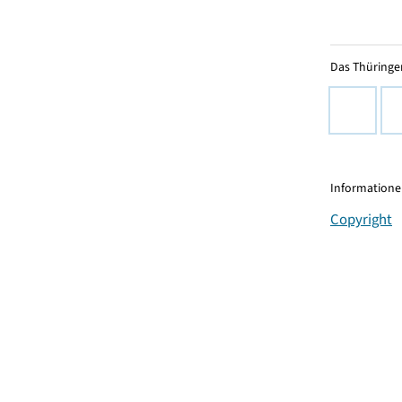
Das Thüringer
Informationen
Copyright