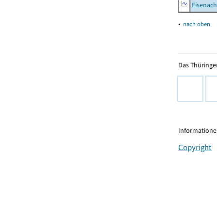
Eisenach
▴
nach oben
Das Thüringer
Informationen
Copyright