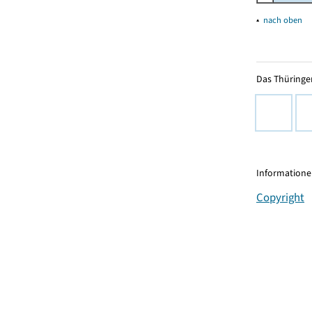
▴
nach oben
Das Thüringer
Informationen
Copyright