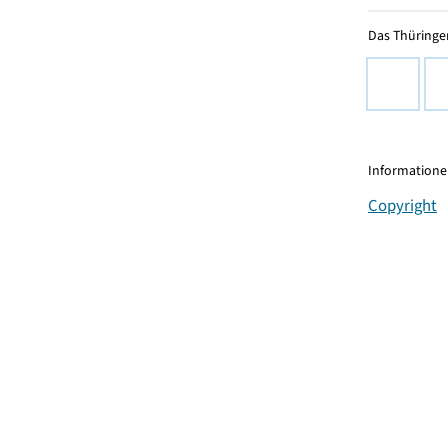
Das Thüringer
Informationen
Copyright