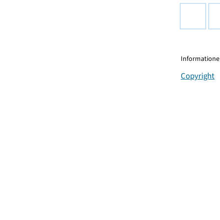
Informationen
Copyright