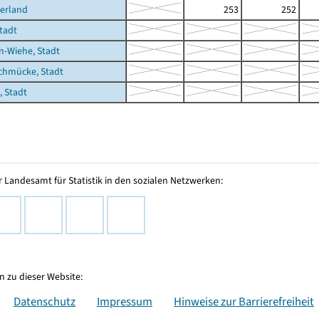
erland
253
252
Stadt
-Wiehe, Stadt
chmücke, Stadt
 Stadt
 Landesamt für Statistik in den sozialen Netzwerken:
 zu dieser Website:
Datenschutz
Impressum
Hinweise zur Barrierefreiheit