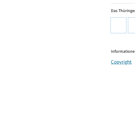
Das Thüringer
Informationen
Copyright