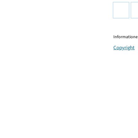
Informationen
Copyright