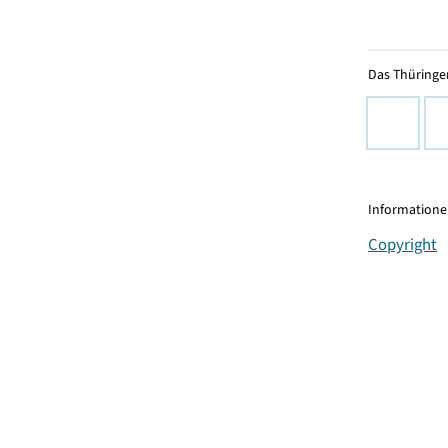
Das Thüringer
Informationen
Copyright