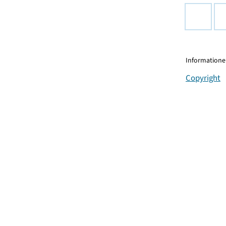
Informationen
Copyright