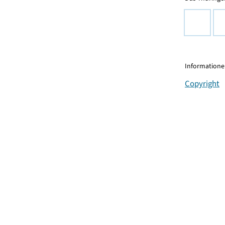
Informationen
Copyright