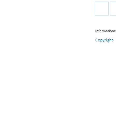
Informationen
Copyright