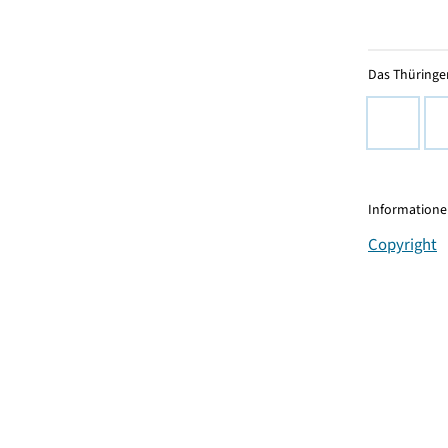
Das Thüringer
Informationen
Copyright