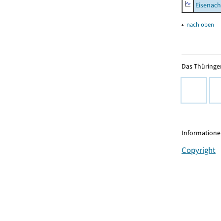
Eisenach
▴
nach oben
Das Thüringer
Informationen
Copyright