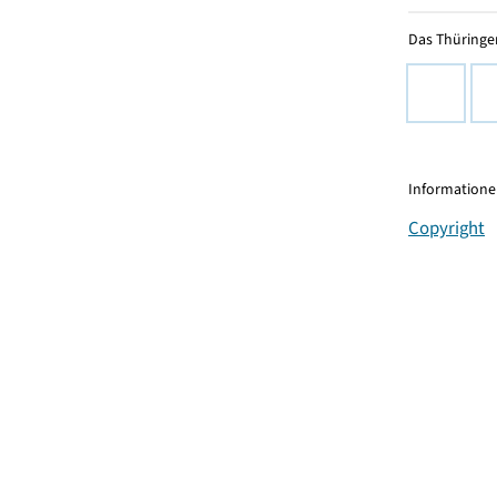
Das Thüringer
Informationen
Copyright