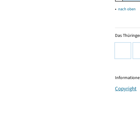
▴
nach oben
Das Thüringer
Informationen
Copyright