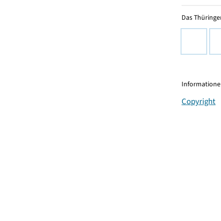
Das Thüringer
Informationen
Copyright