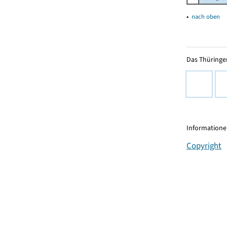
▴
nach oben
Das Thüringer
Informationen
Copyright