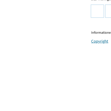
Informationen
Copyright