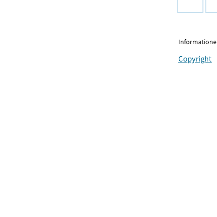
Informationen
Copyright