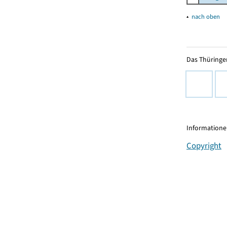
▴
nach oben
Das Thüringer
Informationen
Copyright