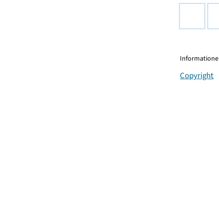
Informationen
Copyright