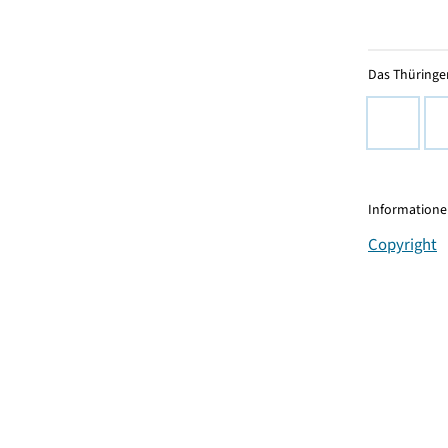
Das Thüringer
Informationen
Copyright