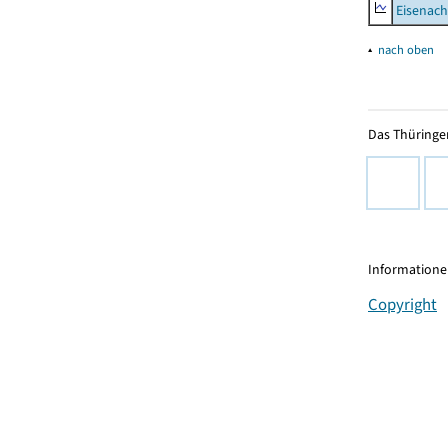
Eisenach
▴
nach oben
Das Thüringer
Informationen
Copyright