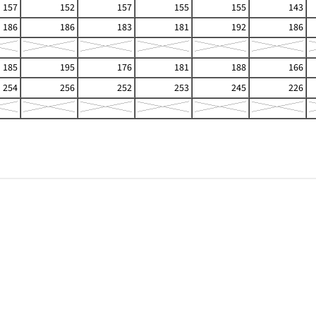
157
152
157
155
155
143
186
186
183
181
192
186
185
195
176
181
188
166
254
256
252
253
245
226