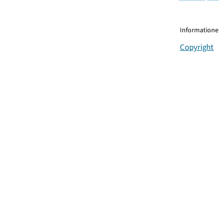
Informationen
Copyright