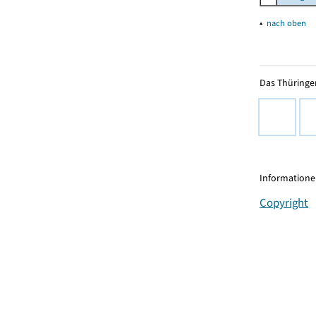
▴
nach oben
Das Thüringer
Informationen
Copyright