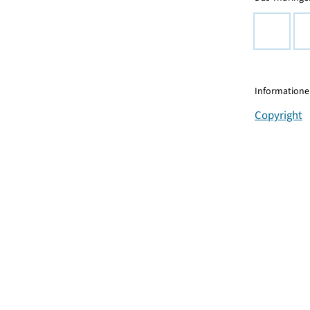
Informationen
Copyright